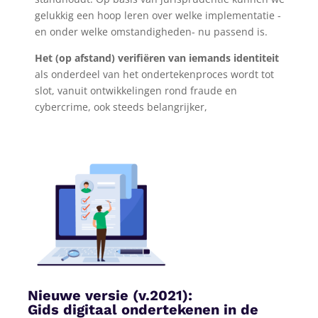
gelukkig een hoop leren over welke implementatie -
en onder welke omstandigheden- nu passend is.
Het (op afstand) verifiëren van iemands identiteit
als onderdeel van het ondertekenproces wordt tot
slot, vanuit ontwikkelingen rond fraude en
cybercrime, ook steeds belangrijker,
Nieuwe versie (v.2021):
Gids digitaal ondertekenen in de