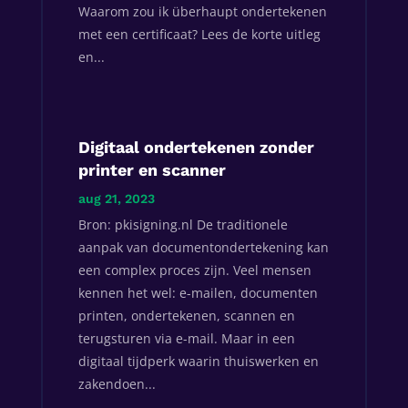
Waarom zou ik überhaupt ondertekenen
met een certificaat? Lees de korte uitleg
en...
Digitaal ondertekenen zonder
printer en scanner
aug 21, 2023
Bron: pkisigning.nl De traditionele
aanpak van documentondertekening kan
een complex proces zijn. Veel mensen
kennen het wel: e-mailen, documenten
printen, ondertekenen, scannen en
terugsturen via e-mail. Maar in een
digitaal tijdperk waarin thuiswerken en
zakendoen...