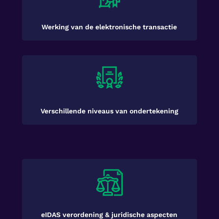
Werking van de elektronische transactie
Verschillende niveaus van ondertekening
eIDAS verordening & juridische aspecten