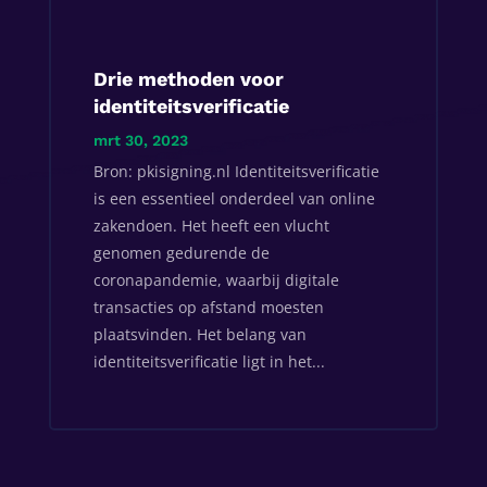
Drie methoden voor
identiteitsverificatie
mrt 30, 2023
Bron: pkisigning.nl Identiteitsverificatie
is een essentieel onderdeel van online
zakendoen. Het heeft een vlucht
genomen gedurende de
coronapandemie, waarbij digitale
transacties op afstand moesten
plaatsvinden. Het belang van
identiteitsverificatie ligt in het...