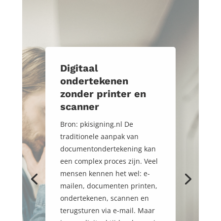
Digitaal
ondertekenen
zonder printer en
scanner
Bron: pkisigning.nl De
traditionele aanpak van
documentondertekening kan
een complex proces zijn. Veel
mensen kennen het wel: e-
mailen, documenten printen,
ondertekenen, scannen en
terugsturen via e-mail. Maar