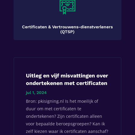
Certificaten & Vertrouwens-dienstverleners
(QTSP)
Uitleg en vijf misvattingen over
ondertekenen met certificaten
jul 1, 2024
Bron: pkisigning.nl Is het moeilijk of
duur om met certificaten te
ondertekenen? Zijn certificaten alleen
voor bepaalde beroepsgroepen? Kan ik
zelf kiezen waar ik certificaten aanschaf?