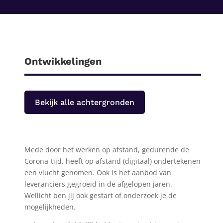
Ontwikkelingen
Bekijk alle achtergronden
Mede door het werken op afstand, gedurende de
Corona-tijd, heeft op afstand (digitaal) ondertekenen
een vlucht genomen. Ook is het aanbod van
leveranciers gegroeid in de afgelopen jaren.
Wellicht ben jij ook gestart of onderzoek je de
mogelijkheden.